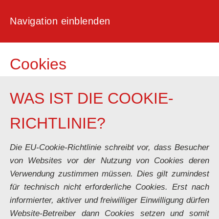
Navigation einblenden
Cookies
WAS IST DIE COOKIE-
RICHTLINIE?
Die EU-Cookie-Richtlinie schreibt vor, dass Besucher
von Websites vor der Nutzung von Cookies deren
Verwendung zustimmen müssen. Dies gilt zumindest
für technisch nicht erforderliche Cookies. Erst nach
informierter, aktiver und freiwilliger Einwilligung dürfen
Website-Betreiber dann Cookies setzen und somit