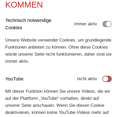
KOMMEN
Technisch notwendige
immer aktiv
Cookies
Unsere Website verwendet Cookies, um grundlegende
Funktionen anbieten zu können. Ohne diese Cookies
würde unserer Seite nicht funktionieren, daher sind sie
immer aktiv.
YouTube
nicht aktiv
Mit dieser Funktion können Sie unsere Videos, die wir
auf der Plattform „YouTube“ vorhalten, direkt auf
unserer Seite anschauen. Wenn Sie diesen Cookie
deaktivieren, können keine YouTube-Videos mehr auf