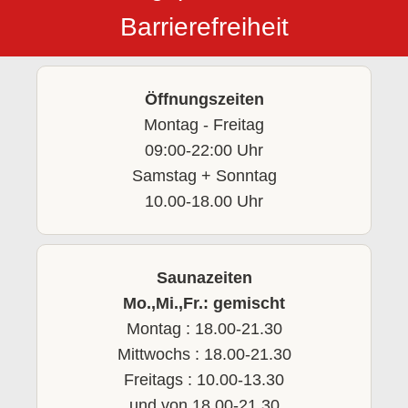
Barrierefreiheit
Öffnungszeiten
Montag - Freitag
09:00-22:00 Uhr
Samstag + Sonntag
10.00-18.00 Uhr
Saunazeiten
Mo.,Mi.,Fr.: gemischt
Montag : 18.00-21.30
Mittwochs : 18.00-21.30
Freitags : 10.00-13.30
und von 18.00-21.30