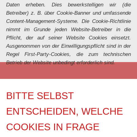
Daten erheben. Dies bewerkstelligen wir (die
Betreiber) z. B. über Cookie-Banner und umfassende
Content-Management-Systeme. Die Cookie-Richtlinie
nimmt im Grunde jeden Website-Betreiber in die
Pflicht, der auf seiner Website Cookies einsetzt.
Ausgenommen von der Einwilligungspflicht sind in der
Regel First-Party-Cookies, die zum technischen
Betrieb der Website unbedingt erforderlich sind.
BITTE SELBST
ENTSCHEIDEN, WELCHE
COOKIES IN FRAGE