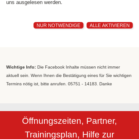
uns ausgelesen werden.
NUR NOTWENDIGE
ALLE AKTIVIEREN
Wichtige Info:
Die Facebook Inhalte müssen nicht immer
aktuell sein. Wenn Ihnen die Bestätigung eines für Sie wichtigen
Termins nötig ist, bitte anrufen. 05751 - 14183. Danke
Öffnungszeiten, Partner,
Trainingsplan, Hilfe zur