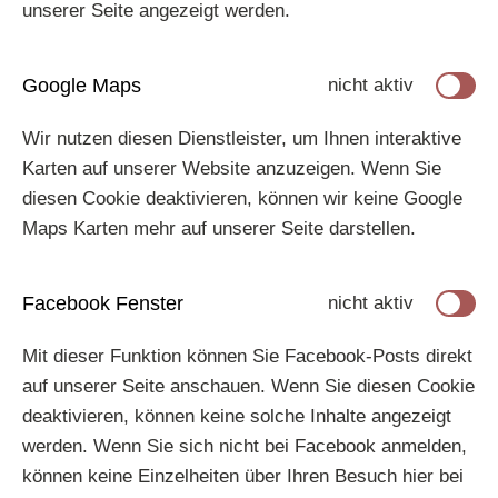
unserer Seite angezeigt werden.
Google Maps
nicht aktiv
Wir nutzen diesen Dienstleister, um Ihnen interaktive
Karten auf unserer Website anzuzeigen. Wenn Sie
diesen Cookie deaktivieren, können wir keine Google
Maps Karten mehr auf unserer Seite darstellen.
Facebook Fenster
nicht aktiv
Mit dieser Funktion können Sie Facebook-Posts direkt
auf unserer Seite anschauen. Wenn Sie diesen Cookie
deaktivieren, können keine solche Inhalte angezeigt
werden. Wenn Sie sich nicht bei Facebook anmelden,
können keine Einzelheiten über Ihren Besuch hier bei