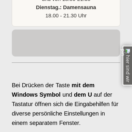
Dienstag.: Damensauna
18.00 - 21.30 Uhr
hier sind wir
Bei Drücken der Taste
mit dem
Windows Symbol
und
dem U
auf der
Tastatur öffnen sich die Eingabehilfen für
diverse persönliche Einstellungen in
einem separatem Fenster.