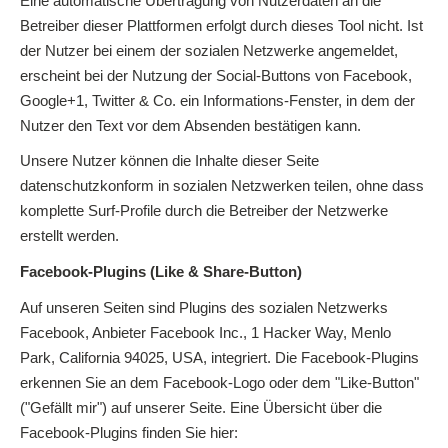
Eine automatische Übertragung von Nutzerdaten an die
Betreiber dieser Plattformen erfolgt durch dieses Tool nicht. Ist
der Nutzer bei einem der sozialen Netzwerke angemeldet,
erscheint bei der Nutzung der Social-Buttons von Facebook,
Google+1, Twitter & Co. ein Informations-Fenster, in dem der
Nutzer den Text vor dem Absenden bestätigen kann.
Unsere Nutzer können die Inhalte dieser Seite
datenschutzkonform in sozialen Netzwerken teilen, ohne dass
komplette Surf-Profile durch die Betreiber der Netzwerke
erstellt werden.
Facebook-Plugins (Like & Share-Button)
Auf unseren Seiten sind Plugins des sozialen Netzwerks
Facebook, Anbieter Facebook Inc., 1 Hacker Way, Menlo
Park, California 94025, USA, integriert. Die Facebook-Plugins
erkennen Sie an dem Facebook-Logo oder dem "Like-Button"
("Gefällt mir") auf unserer Seite. Eine Übersicht über die
Facebook-Plugins finden Sie hier: