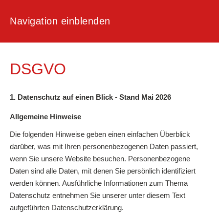
Navigation einblenden
DSGVO
1. Datenschutz auf einen Blick - Stand Mai 2026
Allgemeine Hinweise
Die folgenden Hinweise geben einen einfachen Überblick
darüber, was mit Ihren personenbezogenen Daten passiert,
wenn Sie unsere Website besuchen. Personenbezogene
Daten sind alle Daten, mit denen Sie persönlich identifiziert
werden können. Ausführliche Informationen zum Thema
Datenschutz entnehmen Sie unserer unter diesem Text
aufgeführten Datenschutzerklärung.