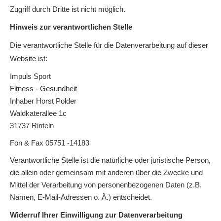
Zugriff durch Dritte ist nicht möglich.
Hinweis zur verantwortlichen Stelle
D
i
e verantwortliche Stelle für die Datenverarbeitung auf dieser
Website ist:
Impuls Sport
Fitness - Gesundheit
Inhaber Horst Polder
Waldkaterallee 1c
31737 Rinteln
Fon & Fax 05751 -14183
Verantwortliche Stelle ist die natürliche oder juristische Person,
die allein oder gemeinsam mit anderen über die Zwecke und
Mittel der Verarbeitung von personenbezogenen Daten (z.B.
Namen, E-Mail-Adressen o. Ä.) entscheidet.
Widerruf Ihrer Einwilligung zur Datenverarbeitung