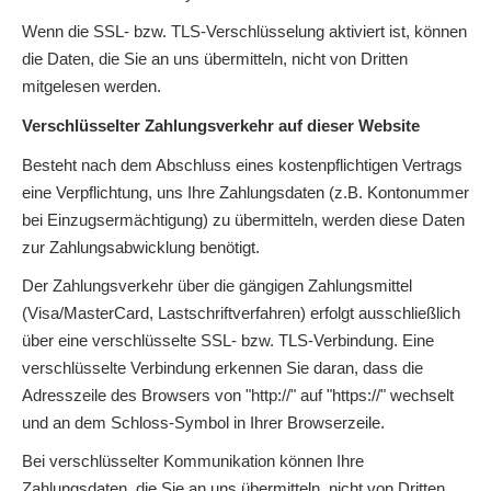
Wenn die SSL- bzw. TLS-Verschlüsselung aktiviert ist, können
die Daten, die Sie an uns übermitteln, nicht von Dritten
mitgelesen werden.
Verschlüsselter Zahlungsverkehr auf dieser Website
Besteht nach dem Abschluss eines kostenpflichtigen Vertrags
eine Verpflichtung, uns Ihre Zahlungsdaten (z.B. Kontonummer
bei Einzugsermächtigung) zu übermitteln, werden diese Daten
zur Zahlungsabwicklung benötigt.
Der Zahlungsverkehr über die gängigen Zahlungsmittel
(Visa/MasterCard, Lastschriftverfahren) erfolgt ausschließlich
über eine verschlüsselte SSL- bzw. TLS-Verbindung. Eine
verschlüsselte Verbindung erkennen Sie daran, dass die
Adresszeile des Browsers von "http://" auf "https://" wechselt
und an dem Schloss-Symbol in Ihrer Browserzeile.
Bei verschlüsselter Kommunikation können Ihre
Zahlungsdaten, die Sie an uns übermitteln, nicht von Dritten