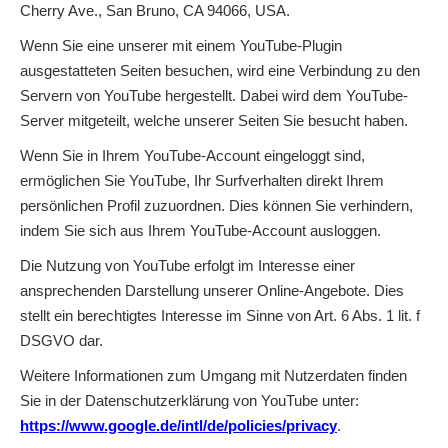
Cherry Ave., San Bruno, CA 94066, USA.
Wenn Sie eine unserer mit einem YouTube-Plugin
ausgestatteten Seiten besuchen, wird eine Verbindung zu den
Servern von YouTube hergestellt. Dabei wird dem YouTube-
Server mitgeteilt, welche unserer Seiten Sie besucht haben.
Wenn Sie in Ihrem YouTube-Account eingeloggt sind,
ermöglichen Sie YouTube, Ihr Surfverhalten direkt Ihrem
persönlichen Profil zuzuordnen. Dies können Sie verhindern,
indem Sie sich aus Ihrem YouTube-Account ausloggen.
Die Nutzung von YouTube erfolgt im Interesse einer
ansprechenden Darstellung unserer Online-Angebote. Dies
stellt ein berechtigtes Interesse im Sinne von Art. 6 Abs. 1 lit. f
DSGVO dar.
Weitere Informationen zum Umgang mit Nutzerdaten finden
Sie in der Datenschutzerklärung von YouTube unter:
https://www.google.de/intl/de/policies/privacy
.