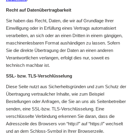
Recht auf Datenübertragbarkeit
Sie haben das Recht, Daten, die wir auf Grundlage Ihrer
Einwilligung oder in Erfüllung eines Vertrags automatisiert
verarbeiten, an sich oder an einen Dritten in einem gängigen,
maschinenlesbaren Format aushändigen zu lassen. Sofern
Sie die direkte Übertragung der Daten an einen anderen
Verantwortlichen verlangen, erfolgt dies nur, soweit es
technisch machbar ist.
SSL- bzw. TLS-Verschlüsselung
Diese Seite nutzt aus Sicherheitsgründen und zum Schutz der
Übertragung vertraulicher Inhalte, wie zum Beispiel
Bestellungen oder Anfragen, die Sie an uns als Seitenbetreiber
senden, eine SSL-bzw. TLS-Verschlüsselung. Eine
verschlüsselte Verbindung erkennen Sie daran, dass die
Adresszeile des Browsers von “http://” auf “https://” wechselt
und an dem Schloss-Symbol in Ihrer Browserzeile.