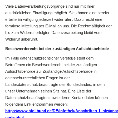
Viele Datenverarbeitungsvorgänge sind nur mit Ihrer
ausdrücklichen Einwilligung möglich. Sie können eine bereits
erteilte Einwilligung jederzeit widerrufen. Dazu reicht eine
formlose Mitteilung per E-Mail an uns. Die Rechtmäßigkeit der
bis zum Widerruf erfolgten Datenverarbeitung bleibt vom
Widerruf unberührt.
Beschwerderecht bei der zuständigen Aufsichtsbehörde
Im Falle datenschutzrechtlicher Verstöße steht dem
Betroffenen ein Beschwerderecht bei der zuständigen
Aufsichtsbehörde zu. Zuständige Aufsichtsbehörde in
datenschutzrechtlichen Fragen ist der
Landesdatenschutzbeauftragte des Bundeslandes, in dem
unser Unternehmen seinen Sitz hat. Eine Liste der
Datenschutzbeauftragten sowie deren Kontaktdaten können
folgendem Link entnommen werden:
https://www.bfdi.bund.de/DE/Infothek/Anschriften_Links/ansc
node.html
.