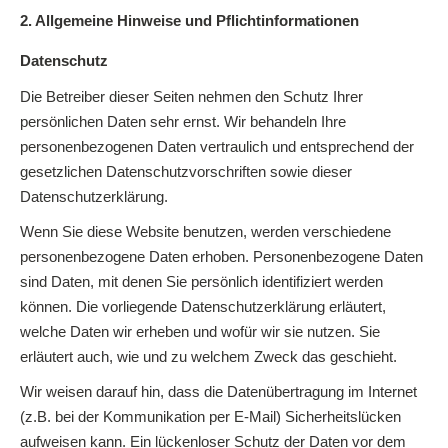
2. Allgemeine Hinweise und Pflichtinformationen
Datenschutz
Die Betreiber dieser Seiten nehmen den Schutz Ihrer
persönlichen Daten sehr ernst. Wir behandeln Ihre
personenbezogenen Daten vertraulich und entsprechend der
gesetzlichen Datenschutzvorschriften sowie dieser
Datenschutzerklärung.
Wenn Sie diese Website benutzen, werden verschiedene
personenbezogene Daten erhoben. Personenbezogene Daten
sind Daten, mit denen Sie persönlich identifiziert werden
können. Die vorliegende Datenschutzerklärung erläutert,
welche Daten wir erheben und wofür wir sie nutzen. Sie
erläutert auch, wie und zu welchem Zweck das geschieht.
Wir weisen darauf hin, dass die Datenübertragung im Internet
(z.B. bei der Kommunikation per E-Mail) Sicherheitslücken
aufweisen kann. Ein lückenloser Schutz der Daten vor dem