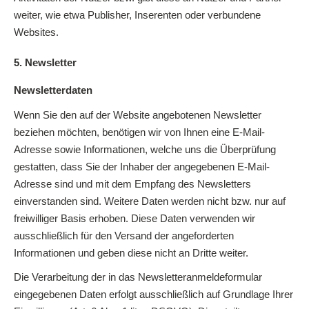
weiter, wie etwa Publisher, Inserenten oder verbundene
Websites.
5. Newsletter
Newsletterdaten
Wenn Sie den auf der Website angebotenen Newsletter
beziehen möchten, benötigen wir von Ihnen eine E-Mail-
Adresse sowie Informationen, welche uns die Überprüfung
gestatten, dass Sie der Inhaber der angegebenen E-Mail-
Adresse sind und mit dem Empfang des Newsletters
einverstanden sind. Weitere Daten werden nicht bzw. nur auf
freiwilliger Basis erhoben. Diese Daten verwenden wir
ausschließlich für den Versand der angeforderten
Informationen und geben diese nicht an Dritte weiter.
Die Verarbeitung der in das Newsletteranmeldeformular
eingegebenen Daten erfolgt ausschließlich auf Grundlage Ihrer