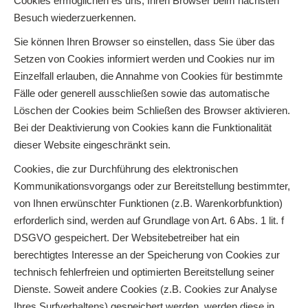
Cookies ermöglichen es uns, Ihren Browser beim nächsten
Besuch wiederzuerkennen.
Sie können Ihren Browser so einstellen, dass Sie über das
Setzen von Cookies informiert werden und Cookies nur im
Einzelfall erlauben, die Annahme von Cookies für bestimmte
Fälle oder generell ausschließen sowie das automatische
Löschen der Cookies beim Schließen des Browser aktivieren.
Bei der Deaktivierung von Cookies kann die Funktionalität
dieser Website eingeschränkt sein.
Cookies, die zur Durchführung des elektronischen
Kommunikationsvorgangs oder zur Bereitstellung bestimmter,
von Ihnen erwünschter Funktionen (z.B. Warenkorbfunktion)
erforderlich sind, werden auf Grundlage von Art. 6 Abs. 1 lit. f
DSGVO gespeichert. Der Websitebetreiber hat ein
berechtigtes Interesse an der Speicherung von Cookies zur
technisch fehlerfreien und optimierten Bereitstellung seiner
Dienste. Soweit andere Cookies (z.B. Cookies zur Analyse
Ihres Surfverhaltens) gespeichert werden, werden diese in