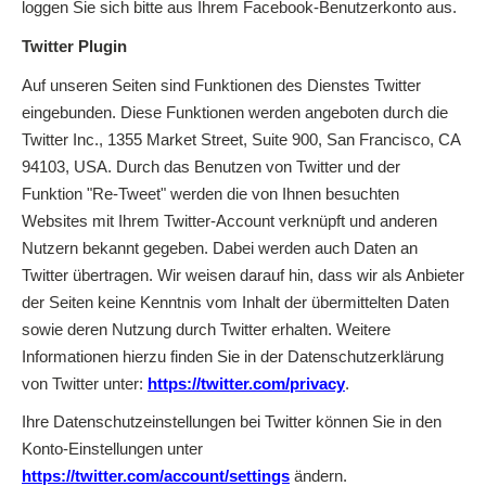
loggen Sie sich bitte aus Ihrem Facebook-Benutzerkonto aus.
Twitter Plugin
Auf unseren Seiten sind Funktionen des Dienstes Twitter
eingebunden. Diese Funktionen werden angeboten durch die
Twitter Inc., 1355 Market Street, Suite 900, San Francisco, CA
94103, USA. Durch das Benutzen von Twitter und der
Funktion "Re-Tweet" werden die von Ihnen besuchten
Websites mit Ihrem Twitter-Account verknüpft und anderen
Nutzern bekannt gegeben. Dabei werden auch Daten an
Twitter übertragen. Wir weisen darauf hin, dass wir als Anbieter
der Seiten keine Kenntnis vom Inhalt der übermittelten Daten
sowie deren Nutzung durch Twitter erhalten. Weitere
Informationen hierzu finden Sie in der Datenschutzerklärung
von Twitter unter:
https://twitter.com/privacy
.
Ihre Datenschutzeinstellungen bei Twitter können Sie in den
Konto-Einstellungen unter
https://twitter.com/account/settings
ändern.