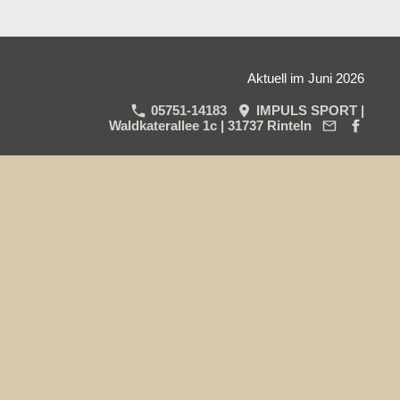
Aktuell im Juni 2026
05751-14183
IMPULS SPORT |
Waldkaterallee 1c | 31737 Rinteln