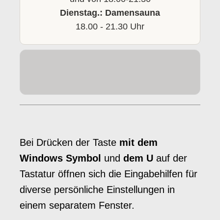
Dienstag.: Damensauna
18.00 - 21.30 Uhr
Bei Drücken der Taste
mit dem
Windows Symbol
und
dem U
auf der
Tastatur öffnen sich die Eingabehilfen für
diverse persönliche Einstellungen in
einem separatem Fenster.