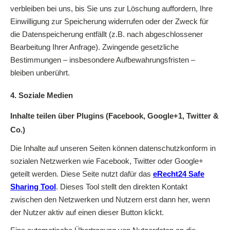
verbleiben bei uns, bis Sie uns zur Löschung auffordern, Ihre
Einwilligung zur Speicherung widerrufen oder der Zweck für
die Datenspeicherung entfällt (z.B. nach abgeschlossener
Bearbeitung Ihrer Anfrage). Zwingende gesetzliche
Bestimmungen – insbesondere Aufbewahrungsfristen –
bleiben unberührt.
4. Soziale Medien
Inhalte teilen über Plugins (Facebook, Google+1, Twitter &
Co.)
Die Inhalte auf unseren Seiten können datenschutzkonform in
sozialen Netzwerken wie Facebook, Twitter oder Google+
geteilt werden. Diese Seite nutzt dafür das
eRecht24 Safe
Sharing Tool
. Dieses Tool stellt den direkten Kontakt
zwischen den Netzwerken und Nutzern erst dann her, wenn
der Nutzer aktiv auf einen dieser Button klickt.