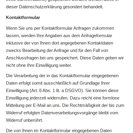
dieser Datenschutzerklärung gesondert behandelt.
Kontaktformular
Wenn Sie uns per Kontaktformular Anfragen zukommen
lassen, werden Ihre Angaben aus dem Anfrageformular
inklusive der von Ihnen dort angegebenen Kontaktdaten
zwecks Bearbeitung der Anfrage und für den Fall von
Anschlussfragen bei uns gespeichert. Diese Daten geben wir
nicht ohne Ihre Einwilligung weiter.
Die Verarbeitung der in das Kontaktformular eingegebenen
Daten erfolgt somit ausschließlich auf Grundlage Ihrer
Einwilligung (Art. 6 Abs. 1 lit. a DSGVO). Sie können diese
Einwilligung jederzeit widerrufen. Dazu reicht eine formlose
Mitteilung per E-Mail an uns. Die Rechtmäßigkeit der bis zum
Widerruf erfolgten Datenverarbeitungsvorgänge bleibt vom
Widerruf unberührt.
Die von Ihnen im Kontaktformular eingegebenen Daten