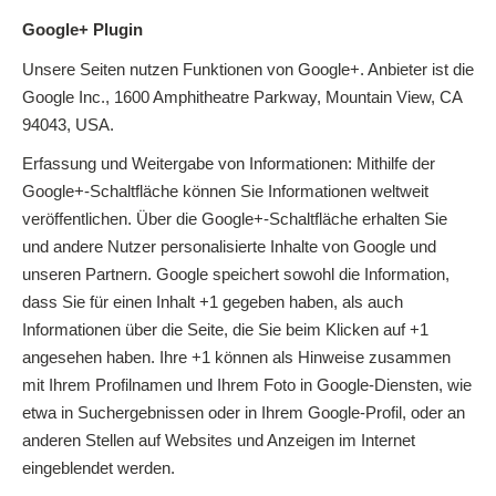
Google+ Plugin
Unsere Seiten nutzen Funktionen von Google+. Anbieter ist die
Google Inc., 1600 Amphitheatre Parkway, Mountain View, CA
94043, USA.
Erfassung und Weitergabe von Informationen: Mithilfe der
Google+-Schaltfläche können Sie Informationen weltweit
veröffentlichen. Über die Google+-Schaltfläche erhalten Sie
und andere Nutzer personalisierte Inhalte von Google und
unseren Partnern. Google speichert sowohl die Information,
dass Sie für einen Inhalt +1 gegeben haben, als auch
Informationen über die Seite, die Sie beim Klicken auf +1
angesehen haben. Ihre +1 können als Hinweise zusammen
mit Ihrem Profilnamen und Ihrem Foto in Google-Diensten, wie
etwa in Suchergebnissen oder in Ihrem Google-Profil, oder an
anderen Stellen auf Websites und Anzeigen im Internet
eingeblendet werden.