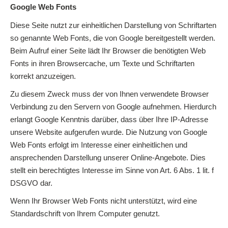
Google Web Fonts
Diese Seite nutzt zur einheitlichen Darstellung von Schriftarten
so genannte Web Fonts, die von Google bereitgestellt werden.
Beim Aufruf einer Seite lädt Ihr Browser die benötigten Web
Fonts in ihren Browsercache, um Texte und Schriftarten
korrekt anzuzeigen.
Zu diesem Zweck muss der von Ihnen verwendete Browser
Verbindung zu den Servern von Google aufnehmen. Hierdurch
erlangt Google Kenntnis darüber, dass über Ihre IP-Adresse
unsere Website aufgerufen wurde. Die Nutzung von Google
Web Fonts erfolgt im Interesse einer einheitlichen und
ansprechenden Darstellung unserer Online-Angebote. Dies
stellt ein berechtigtes Interesse im Sinne von Art. 6 Abs. 1 lit. f
DSGVO dar.
Wenn Ihr Browser Web Fonts nicht unterstützt, wird eine
Standardschrift von Ihrem Computer genutzt.