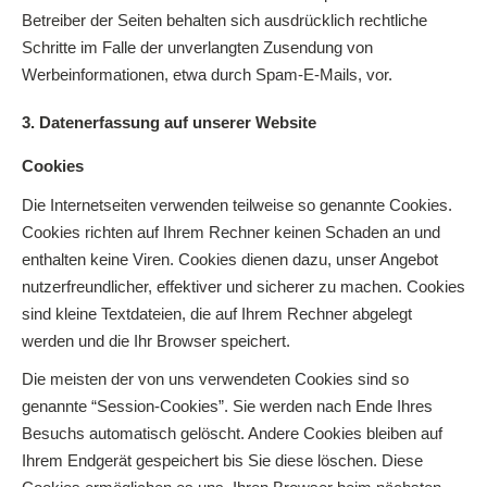
Betreiber der Seiten behalten sich ausdrücklich rechtliche
Schritte im Falle der unverlangten Zusendung von
Werbeinformationen, etwa durch Spam-E-Mails, vor.
3. Datenerfassung auf unserer Website
Cookies
Die Internetseiten verwenden teilweise so genannte Cookies.
Cookies richten auf Ihrem Rechner keinen Schaden an und
enthalten keine Viren. Cookies dienen dazu, unser Angebot
nutzerfreundlicher, effektiver und sicherer zu machen. Cookies
sind kleine Textdateien, die auf Ihrem Rechner abgelegt
werden und die Ihr Browser speichert.
Die meisten der von uns verwendeten Cookies sind so
genannte “Session-Cookies”. Sie werden nach Ende Ihres
Besuchs automatisch gelöscht. Andere Cookies bleiben auf
Ihrem Endgerät gespeichert bis Sie diese löschen. Diese