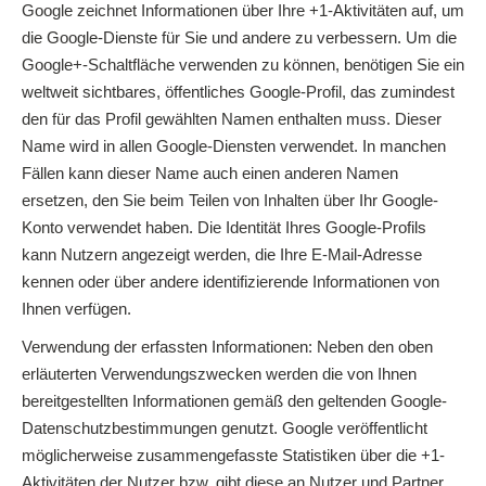
Google zeichnet Informationen über Ihre +1-Aktivitäten auf, um
die Google-Dienste für Sie und andere zu verbessern. Um die
Google+-Schaltfläche verwenden zu können, benötigen Sie ein
weltweit sichtbares, öffentliches Google-Profil, das zumindest
den für das Profil gewählten Namen enthalten muss. Dieser
Name wird in allen Google-Diensten verwendet. In manchen
Fällen kann dieser Name auch einen anderen Namen
ersetzen, den Sie beim Teilen von Inhalten über Ihr Google-
Konto verwendet haben. Die Identität Ihres Google-Profils
kann Nutzern angezeigt werden, die Ihre E-Mail-Adresse
kennen oder über andere identifizierende Informationen von
Ihnen verfügen.
Verwendung der erfassten Informationen: Neben den oben
erläuterten Verwendungszwecken werden die von Ihnen
bereitgestellten Informationen gemäß den geltenden Google-
Datenschutzbestimmungen genutzt. Google veröffentlicht
möglicherweise zusammengefasste Statistiken über die +1-
Aktivitäten der Nutzer bzw. gibt diese an Nutzer und Partner