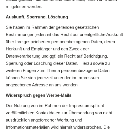
mitgelesen werden.
Auskunft, Sperrung, Löschung
Sie haben im Rahmen der geltenden gesetzlichen
Bestimmungen jederzeit das Recht auf unentgeltliche Auskunft
über Ihre gespeicherten personenbezogenen Daten, deren
Herkunft und Empfänger und den Zweck der
Datenverarbeitung und ggf. ein Recht auf Berichtigung,
Sperrung oder Löschung dieser Daten. Hierzu sowie zu
weiteren Fragen zum Thema personenbezogene Daten
können Sie sich jederzeit unter der im Impressum
angegebenen Adresse an uns wenden.
Widerspruch gegen Werbe-Mails
Der Nutzung von im Rahmen der Impressumspflicht
veröffentlichten Kontaktdaten zur Übersendung von nicht
ausdrücklich angeforderter Werbung und
Informationsmaterialien wird hiermit widersprochen. Die