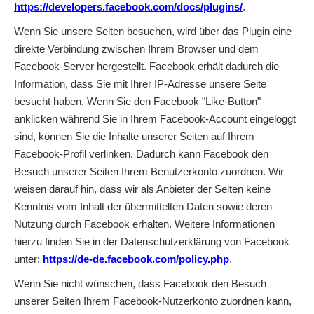
https://developers.facebook.com/docs/plugins/
.
Wenn Sie unsere Seiten besuchen, wird über das Plugin eine
direkte Verbindung zwischen Ihrem Browser und dem
Facebook-Server hergestellt. Facebook erhält dadurch die
Information, dass Sie mit Ihrer IP-Adresse unsere Seite
besucht haben. Wenn Sie den Facebook "Like-Button"
anklicken während Sie in Ihrem Facebook-Account eingeloggt
sind, können Sie die Inhalte unserer Seiten auf Ihrem
Facebook-Profil verlinken. Dadurch kann Facebook den
Besuch unserer Seiten Ihrem Benutzerkonto zuordnen. Wir
weisen darauf hin, dass wir als Anbieter der Seiten keine
Kenntnis vom Inhalt der übermittelten Daten sowie deren
Nutzung durch Facebook erhalten. Weitere Informationen
hierzu finden Sie in der Datenschutzerklärung von Facebook
unter:
https://de-de.facebook.com/policy.php
.
Wenn Sie nicht wünschen, dass Facebook den Besuch
unserer Seiten Ihrem Facebook-Nutzerkonto zuordnen kann,