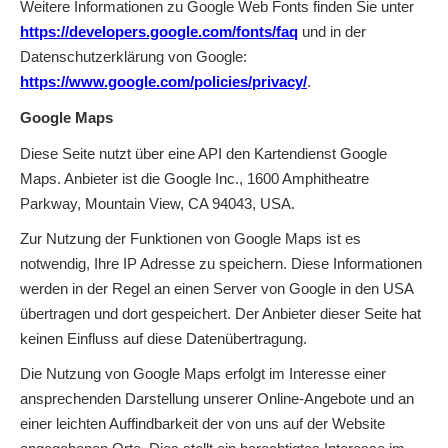
Weitere Informationen zu Google Web Fonts finden Sie unter
https://developers.google.com/fonts/faq
und in der
Datenschutzerklärung von Google:
https://www.google.com/policies/privacy/
.
Google Maps
Diese Seite nutzt über eine API den Kartendienst Google
Maps. Anbieter ist die Google Inc., 1600 Amphitheatre
Parkway, Mountain View, CA 94043, USA.
Zur Nutzung der Funktionen von Google Maps ist es
notwendig, Ihre IP Adresse zu speichern. Diese Informationen
werden in der Regel an einen Server von Google in den USA
übertragen und dort gespeichert. Der Anbieter dieser Seite hat
keinen Einfluss auf diese Datenübertragung.
Die Nutzung von Google Maps erfolgt im Interesse einer
ansprechenden Darstellung unserer Online-Angebote und an
einer leichten Auffindbarkeit der von uns auf der Website