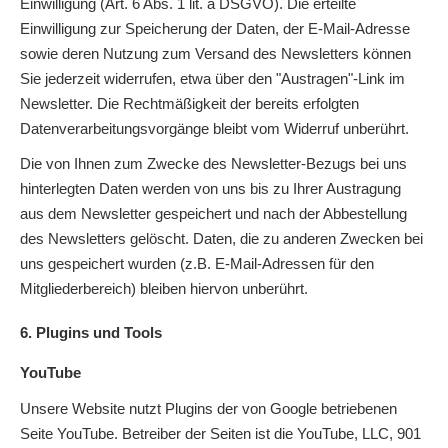
Einwilligung (Art. 6 Abs. 1 lit. a DSGVO). Die erteilte
Einwilligung zur Speicherung der Daten, der E-Mail-Adresse
sowie deren Nutzung zum Versand des Newsletters können
Sie jederzeit widerrufen, etwa über den "Austragen"-Link im
Newsletter. Die Rechtmäßigkeit der bereits erfolgten
Datenverarbeitungsvorgänge bleibt vom Widerruf unberührt.
Die von Ihnen zum Zwecke des Newsletter-Bezugs bei uns
hinterlegten Daten werden von uns bis zu Ihrer Austragung
aus dem Newsletter gespeichert und nach der Abbestellung
des Newsletters gelöscht. Daten, die zu anderen Zwecken bei
uns gespeichert wurden (z.B. E-Mail-Adressen für den
Mitgliederbereich) bleiben hiervon unberührt.
6. Plugins und Tools
YouTube
Unsere Website nutzt Plugins der von Google betriebenen
Seite YouTube. Betreiber der Seiten ist die YouTube, LLC, 901